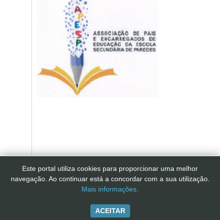
Este portal utiliza cookies para proporcionar uma melhor
navegação. Ao continuar está a concordar com a sua utilização.
Mais informações.
ACEITAR