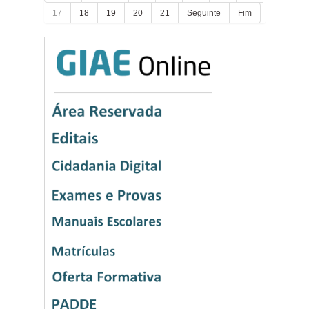
17
18
19
20
21
Seguinte
Fim