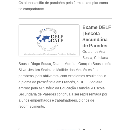
Os alunos estão de parabéns pela forma exemplar como
se comportaram.
Exame DELF
| Escola
Secundária
de Paredes
Os alunos Ana
Bessa, Cristiana
Sousa, Diogo Sousa, Duarte Moreira, Gonçalo Sousa, Inês
Silva, Jéssica Seabra e Matilde das Mercês estão de
parabéns, pois obtiveram, com excelentes resultados, o
diploma de proficiência em Francês, o DELF Scolaire,
emitido pelo Ministério da Educação Francês. A Escola
Secundária de Paredes continua a ser representada por
alunos empenhados e trabalhadores, dignos de
reconhecimento.
.