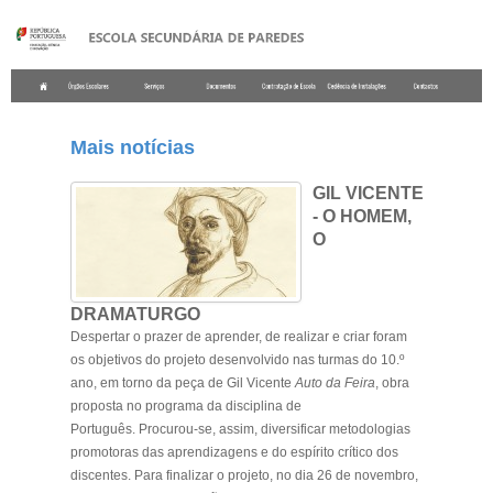
.
Mais notícias
GIL VICENTE
- O HOMEM,
O
DRAMATURGO
Despertar o prazer de aprender, de realizar e criar foram
os objetivos do projeto desenvolvido nas turmas do 10.º
ano, em torno da peça de Gil Vicente
Auto da Feira
, obra
proposta no programa da disciplina de
Português. Procurou-se, assim, diversificar metodologias
promotoras das aprendizagens e do espírito crítico dos
discentes. Para finalizar o projeto, no dia 26 de novembro,