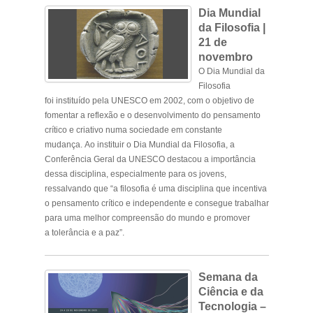
Dia Mundial
da Filosofia |
21 de
novembro
O Dia Mundial da
Filosofia
foi instituído pela UNESCO em 2002, com o objetivo de
fomentar a reflexão e o desenvolvimento do pensamento
crítico e criativo numa sociedade em constante
mudança. Ao instituir o Dia Mundial da Filosofia, a
Conferência Geral da UNESCO destacou a importância
dessa disciplina, especialmente para os jovens,
ressalvando que “a filosofia é uma disciplina que incentiva
o pensamento crítico e independente e consegue trabalhar
para uma melhor compreensão do mundo e promover
a tolerância e a paz”.
Semana da
Ciência e da
Tecnologia –