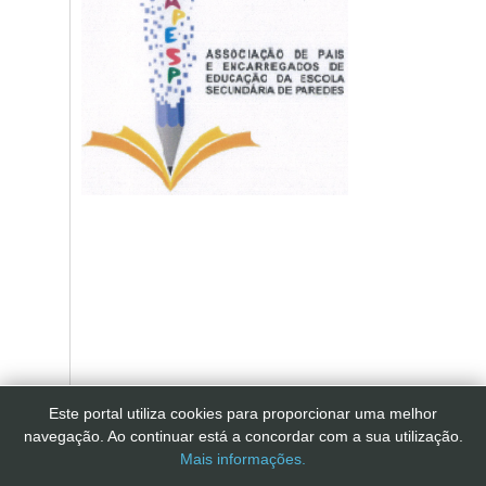
Este portal utiliza cookies para proporcionar uma melhor
navegação. Ao continuar está a concordar com a sua utilização.
Mais informações.