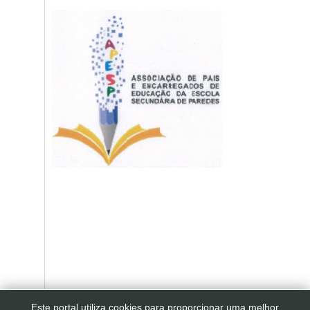
Este portal utiliza cookies para proporcionar uma melhor