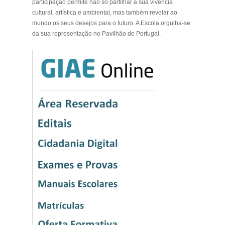
participação permite não só partilhar a sua vivência
cultural, artística e ambiental, mas também revelar ao
mundo os seus desejos para o futuro. A Escola orgulha-se
da sua representação no Pavilhão de Portugal.