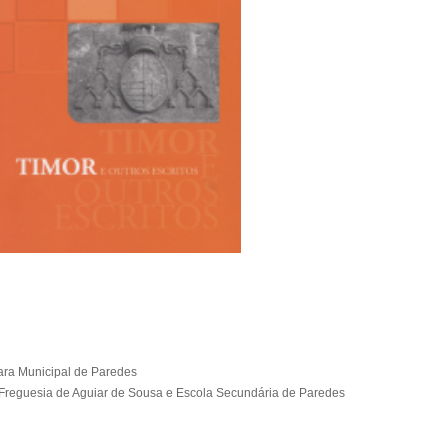
ara Municipal de Paredes
 Freguesia de Aguiar de Sousa e Escola Secundária de Paredes