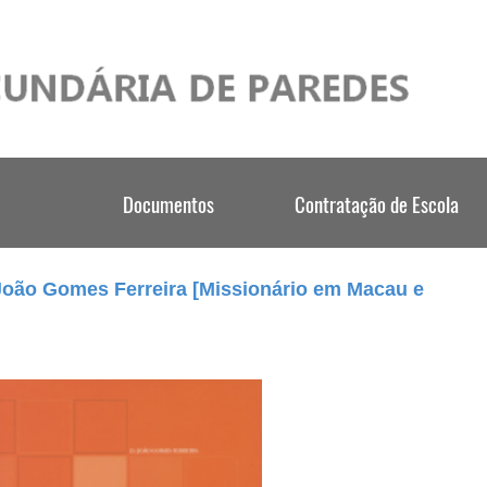
 João Gomes Ferreira [Missionário em Macau e