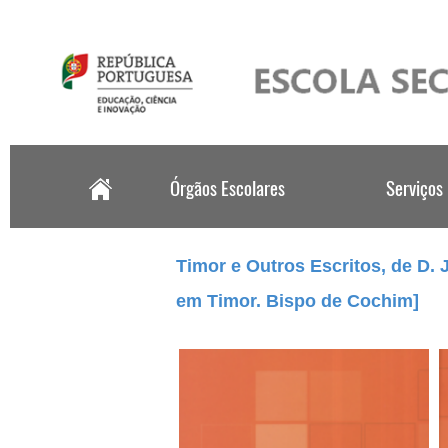
.
Timor e Outros Escritos, de D.
em Timor. Bispo de Cochim]