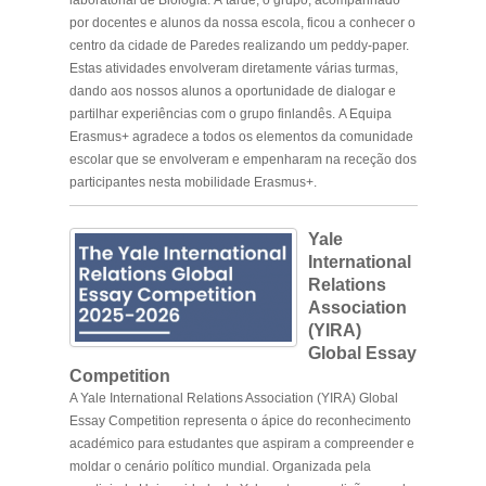
por docentes e alunos da nossa escola, ficou a conhecer o
centro da cidade de Paredes realizando um peddy-paper.
Estas atividades envolveram diretamente várias turmas,
dando aos nossos alunos a oportunidade de dialogar e
partilhar experiências com o grupo finlandês. A Equipa
Erasmus+ agradece a todos os elementos da comunidade
escolar que se envolveram e empenharam na receção dos
participantes nesta mobilidade Erasmus+.
Yale
International
Relations
Association
(YIRA)
Global Essay
Competition
A Yale International Relations Association (YIRA) Global
Essay Competition representa o ápice do reconhecimento
académico para estudantes que aspiram a compreender e
moldar o cenário político mundial. Organizada pela