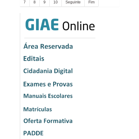
7
8
9
10
Seguinte
Fim