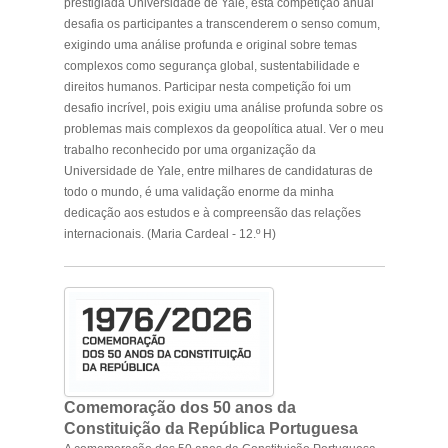
prestigiada Universidade de Yale, esta competição anual
desafia os participantes a transcenderem o senso comum,
exigindo uma análise profunda e original sobre temas
complexos como segurança global, sustentabilidade e
direitos humanos. Participar nesta competição foi um
desafio incrível, pois exigiu uma análise profunda sobre os
problemas mais complexos da geopolítica atual. Ver o meu
trabalho reconhecido por uma organização da
Universidade de Yale, entre milhares de candidaturas de
todo o mundo, é uma validação enorme da minha
dedicação aos estudos e à compreensão das relações
internacionais. (Maria Cardeal - 12.º H)
.
Comemoração dos 50 anos da
Constituição da República Portuguesa