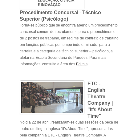
Procedimento Concursal - Técnico
Superior (Psicólogo)
Torna-se público que se encontra aberto um procedimento
concursal comum de recrutamento para o preenchimento
de 2 postos de trabalho, em regime de contrato de trabalho
em funções públicas por tempo indeterminado, para a
carreira e a categoria de técnico superior – psicólogo, a
afetar na Escola Secundária de Paredes. Para mais
informações, consulte a área dos
Editais
.
ETC -
English
Theatre
Company |
"It’s About
Time"
No dia 22 de abril, realizaram-se duas sessões da peça de
teatro em língua inglesa "It’s About Time", apresentadas
pela companhia ETC - English Theatre Company. A