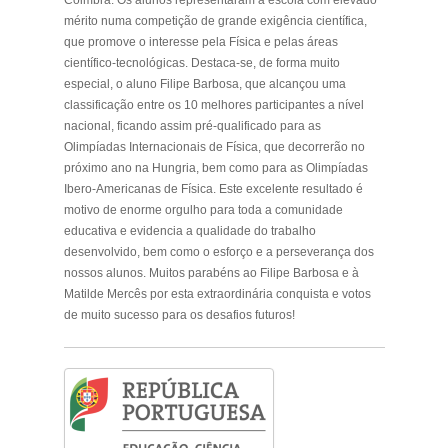
mérito numa competição de grande exigência científica,
que promove o interesse pela Física e pelas áreas
científico-tecnológicas. Destaca-se, de forma muito
especial, o aluno Filipe Barbosa, que alcançou uma
classificação entre os 10 melhores participantes a nível
nacional, ficando assim pré-qualificado para as
Olimpíadas Internacionais de Física, que decorrerão no
próximo ano na Hungria, bem como para as Olimpíadas
Ibero-Americanas de Física. Este excelente resultado é
motivo de enorme orgulho para toda a comunidade
educativa e evidencia a qualidade do trabalho
desenvolvido, bem como o esforço e a perseverança dos
nossos alunos. Muitos parabéns ao Filipe Barbosa e à
Matilde Mercês por esta extraordinária conquista e votos
de muito sucesso para os desafios futuros!