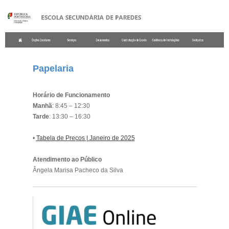
.
Papelaria
Horário de Funcionamento
Manhã
: 8:45 – 12:30
Tarde
: 13:30 – 16:30
•
Tabela de Preços | Janeiro de 2025
Atendimento ao Público
Ângela Marisa Pacheco da Silva