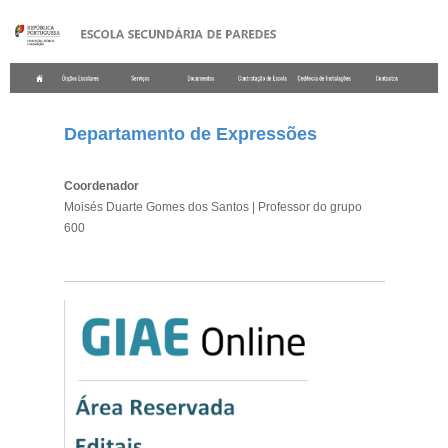
.
Departamento de Expressões
Coordenador
Moisés Duarte Gomes dos Santos | Professor do grupo
600