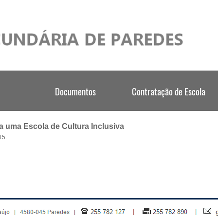
ra uma Escola de Cultura Inclusiva
15.