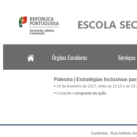
.
Palestra | Estratégias Inclusivas pa
•
15 de fevereiro de 2017, entre as 16:15 e as 19:
•
Consulte o
programa da ação
.