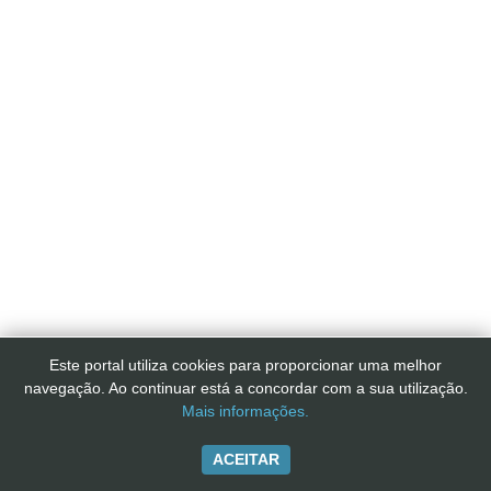
Este portal utiliza cookies para proporcionar uma melhor
navegação. Ao continuar está a concordar com a sua utilização.
Mais informações.
ACEITAR