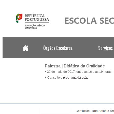
.
Palestra | Didática da Oralidade
•
31 de maio de 2017, entre as 16 e as 19 horas.
•
Consulte o
programa da ação
.