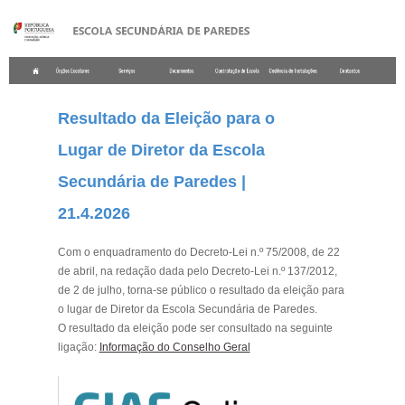
.
Resultado da Eleição para o
Lugar de Diretor da Escola
Secundária de Paredes |
21.4.2026
Com o enquadramento do Decreto-Lei n.º 75/2008, de 22
de abril, na redação dada pelo Decreto-Lei n.º 137/2012,
de 2 de julho, torna-se público o resultado da eleição para
o lugar de Diretor da Escola Secundária de Paredes.
O resultado da eleição pode ser consultado na seguinte
ligação:
Informação do Conselho Geral