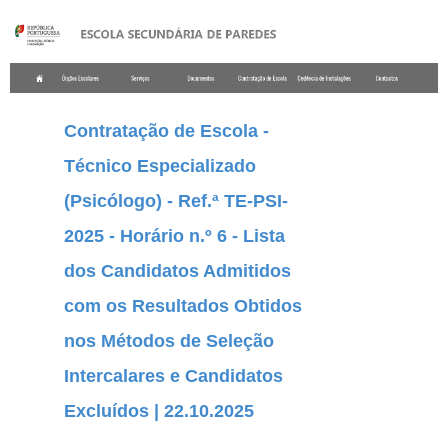
.
Contratação de Escola -
Técnico Especializado
(Psicólogo) - Ref.ª TE-PSI-
2025 - Horário n.º 6 - Lista
dos Candidatos Admitidos
com os Resultados Obtidos
nos Métodos de Seleção
Intercalares e Candidatos
Excluídos | 22.10.2025