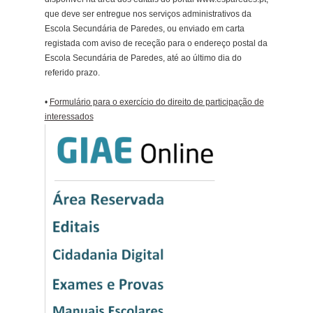
que deve ser entregue nos serviços administrativos da
Escola Secundária de Paredes, ou enviado em carta
registada com aviso de receção para o endereço postal da
Escola Secundária de Paredes, até ao último dia do
referido prazo.
•
Formulário para o exercício do direito de participação de
interessados